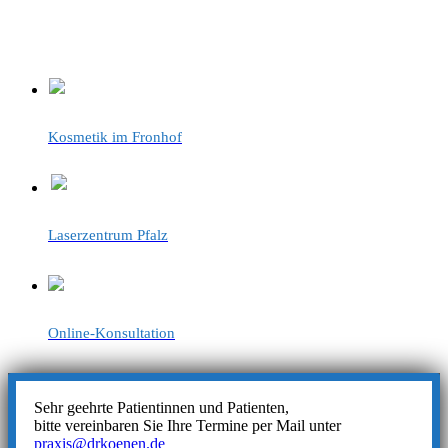
Kosmetik im Fronhof
Laserzentrum Pfalz
Online-Konsultation
Sehr geehrte Patientinnen und Patienten,
bitte vereinbaren Sie Ihre Termine per Mail unter
praxis@drkoenen.de