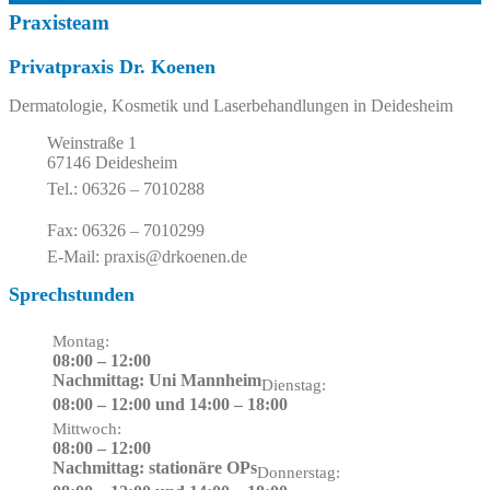
Praxisteam
Privatpraxis Dr. Koenen
Dermatologie, Kosmetik und Laserbehandlungen in Deidesheim
Weinstraße 1
67146 Deidesheim
Tel.: 06326 – 7010288
Fax: 06326 – 7010299
E-Mail: praxis@drkoenen.de
Sprechstunden
Montag:
08:00 – 12:00
Nachmittag: Uni Mannheim
Dienstag:
08:00 – 12:00 und 14:00 – 18:00
Mittwoch:
08:00 – 12:00
Nachmittag: stationäre OPs
Donnerstag: