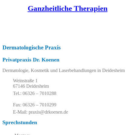
Ganzheitliche Therapien
Dermatologische Praxis
Privatpraxis Dr. Koenen
Dermatologie, Kosmetik und Laserbehandlungen in Deidesheim
Weinstraße 1
67146 Deidesheim
Tel.: 06326 – 7010288
Fax: 06326 – 7010299
E-Mail: praxis@drkoenen.de
Sprechstunden