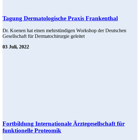
Tagung Dermatologische Praxis Frankenthal
Dr. Koenen hat einen mehrstündigen Workshop der Deutschen
Gesellschaft für Dermatochirurgie geleitet
03 Juli, 2022
Fortbildung Internationale Ärztegesellschaft für
funktionelle Proteomik