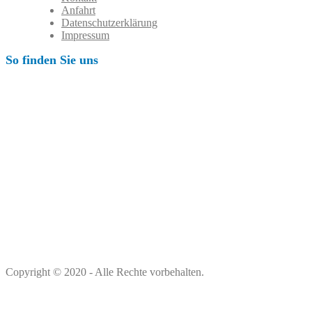
Anfahrt
Datenschutzerklärung
Impressum
So finden Sie uns
Copyright © 2020 - Alle Rechte vorbehalten.