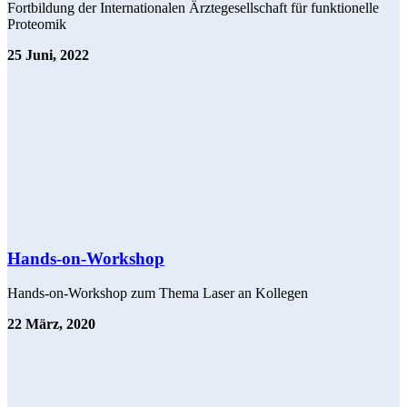
Fortbildung der Internationalen Ärztegesellschaft für funktionelle
Proteomik
25 Juni, 2022
Hands-on-Workshop
Hands-on-Workshop zum Thema Laser an Kollegen
22 März, 2020