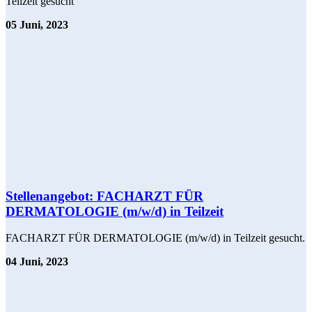
Teilzeit gesucht
05 Juni, 2023
Stellenangebot: FACHARZT FÜR
DERMATOLOGIE (m/w/d) in Teilzeit
FACHARZT FÜR DERMATOLOGIE (m/w/d) in Teilzeit gesucht.
04 Juni, 2023