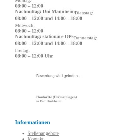
Montag:
08:00 – 12:00
Nachmittag: Uni Mannheim
Dienstag:
08:00 – 12:00 und 14:00 – 18:00
Mittwoch:
08:00 – 12:00
Nachmittag: stationäre OPs
Donnerstag:
08:00 – 12:00 und 14:00 – 18:00
Freitag:
08:00 – 12:00 Uhr
Bewertung wird geladen...
Hautärzte (Dermatologen)
in Bad Dürkheim
Informationen
Stellenangebote
Kontakt