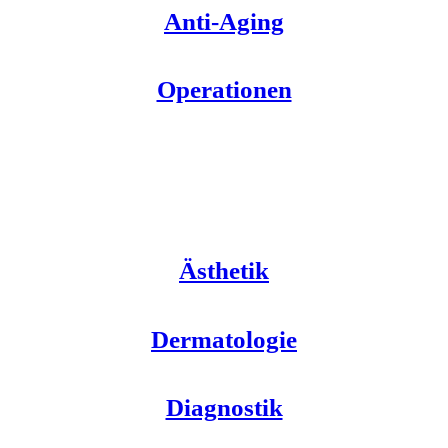
Anti-Aging
Operationen
Ästhetik
Dermatologie
Diagnostik