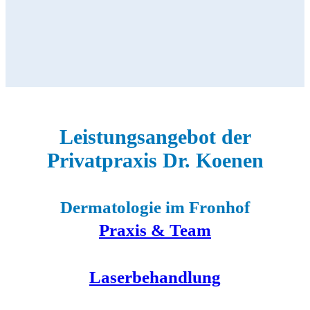
Leistungsangebot der
Privatpraxis Dr. Koenen
Dermatologie im Fronhof
Praxis & Team
Laserbehandlung