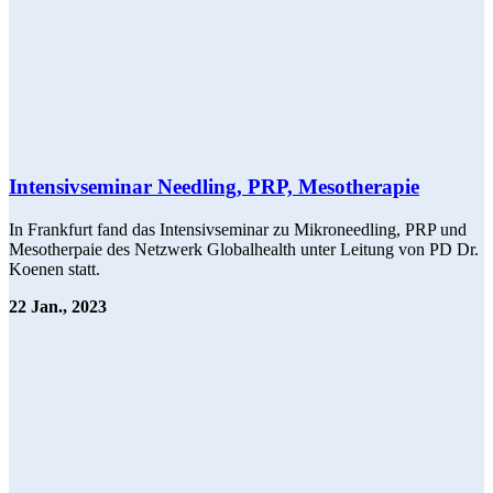
Intensivseminar Needling, PRP, Mesotherapie
In Frankfurt fand das Intensivseminar zu Mikroneedling, PRP und
Mesotherpaie des Netzwerk Globalhealth unter Leitung von PD Dr.
Koenen statt.
22 Jan., 2023