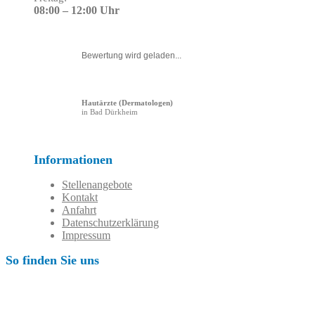
08:00 – 12:00 Uhr
Bewertung wird geladen...
Hautärzte (Dermatologen)
in Bad Dürkheim
Informationen
Stellenangebote
Kontakt
Anfahrt
Datenschutzerklärung
Impressum
So finden Sie uns