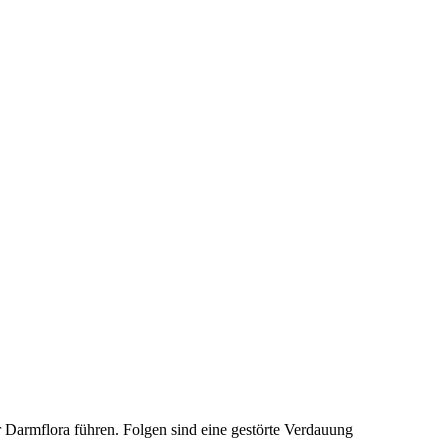
 Darmflora führen. Folgen sind eine gestörte Verdauung