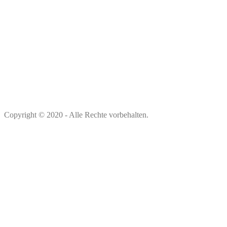
Copyright © 2020 - Alle Rechte vorbehalten.