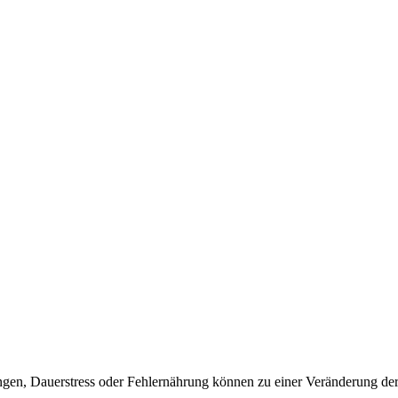
ngen, Dauerstress oder Fehlernährung können zu einer Veränderung der