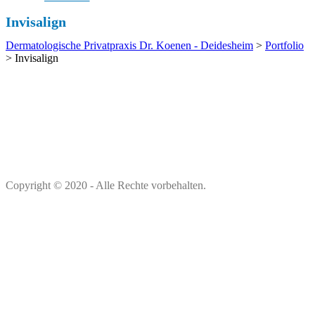
Invisalign
Dermatologische Privatpraxis Dr. Koenen - Deidesheim
>
Portfolio
>
Invisalign
Copyright © 2020 - Alle Rechte vorbehalten.