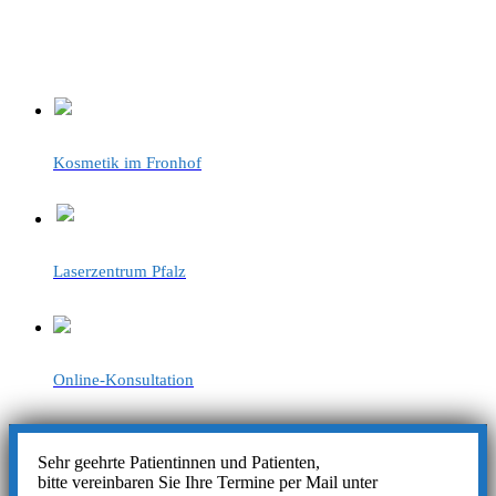
Kosmetik im Fronhof
Laserzentrum Pfalz
Online-Konsultation
Sehr geehrte Patientinnen und Patienten,
bitte vereinbaren Sie Ihre Termine per Mail unter