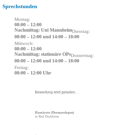
Sprechstunden
Montag:
08:00 – 12:00
Nachmittag: Uni Mannheim
Dienstag:
08:00 – 12:00 und 14:00 – 18:00
Mittwoch:
08:00 – 12:00
Nachmittag: stationäre OPs
Donnerstag:
08:00 – 12:00 und 14:00 – 18:00
Freitag:
08:00 – 12:00 Uhr
Bewertung wird geladen...
Hautärzte (Dermatologen)
in Bad Dürkheim