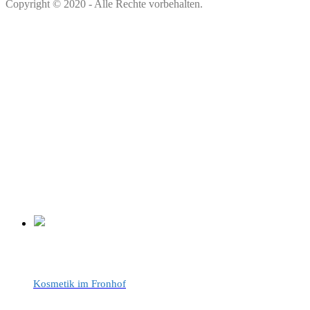
Copyright © 2020 - Alle Rechte vorbehalten.
Kosmetik im Fronhof