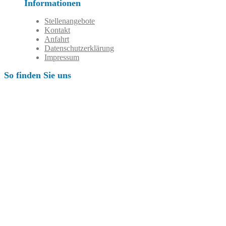
Informationen
Stellenangebote
Kontakt
Anfahrt
Datenschutzerklärung
Impressum
So finden Sie uns