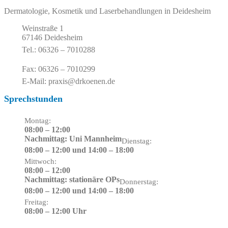
Dermatologie, Kosmetik und Laserbehandlungen in Deidesheim
Weinstraße 1
67146 Deidesheim
Tel.: 06326 – 7010288
Fax: 06326 – 7010299
E-Mail: praxis@drkoenen.de
Sprechstunden
Montag:
08:00 – 12:00
Nachmittag: Uni Mannheim
Dienstag:
08:00 – 12:00 und 14:00 – 18:00
Mittwoch:
08:00 – 12:00
Nachmittag: stationäre OPs
Donnerstag:
08:00 – 12:00 und 14:00 – 18:00
Freitag:
08:00 – 12:00 Uhr