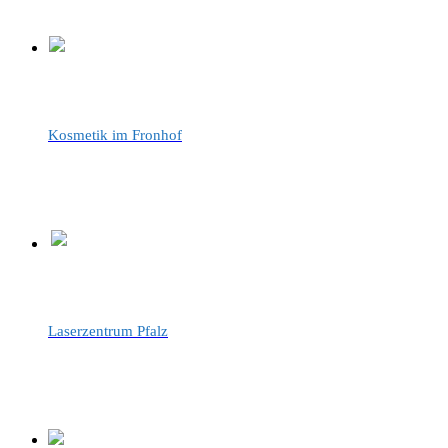
Kosmetik im Fronhof
Laserzentrum Pfalz