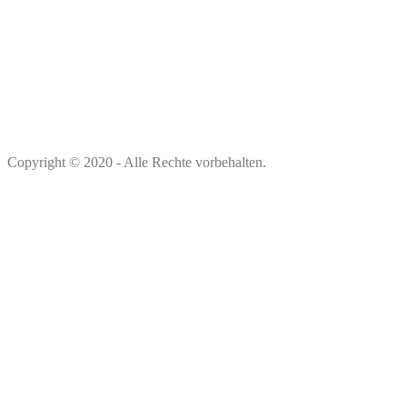
Copyright © 2020 - Alle Rechte vorbehalten.