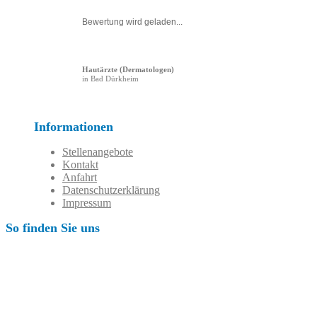
Bewertung wird geladen...
Hautärzte (Dermatologen)
in Bad Dürkheim
Informationen
Stellenangebote
Kontakt
Anfahrt
Datenschutzerklärung
Impressum
So finden Sie uns