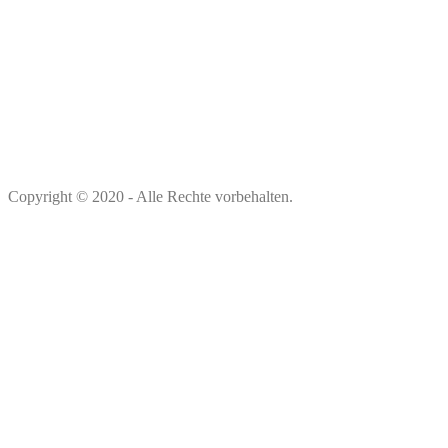
Copyright © 2020 - Alle Rechte vorbehalten.