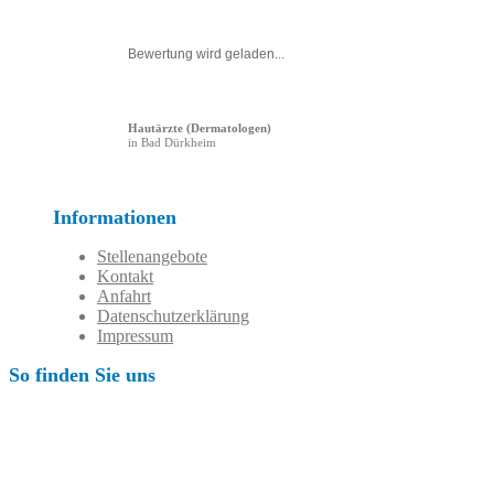
Bewertung wird geladen...
Hautärzte (Dermatologen)
in Bad Dürkheim
Informationen
Stellenangebote
Kontakt
Anfahrt
Datenschutzerklärung
Impressum
So finden Sie uns