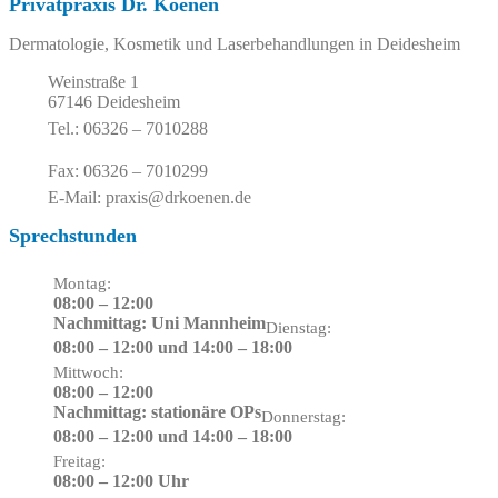
Privatpraxis Dr. Koenen
Dermatologie, Kosmetik und Laserbehandlungen in Deidesheim
Weinstraße 1
67146 Deidesheim
Tel.: 06326 – 7010288
Fax: 06326 – 7010299
E-Mail: praxis@drkoenen.de
Sprechstunden
Montag:
08:00 – 12:00
Nachmittag: Uni Mannheim
Dienstag:
08:00 – 12:00 und 14:00 – 18:00
Mittwoch:
08:00 – 12:00
Nachmittag: stationäre OPs
Donnerstag:
08:00 – 12:00 und 14:00 – 18:00
Freitag:
08:00 – 12:00 Uhr